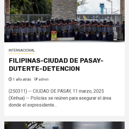
INTERNACIONAL
FILIPINAS-CIUDAD DE PASAY-
DUTERTE-DETENCION
1 año atrás
admin
(250311) -- CIUDAD DE PASAY, 11 marzo, 2025
(Xinhua) -- Policías se reúnen para asegurar el área
donde el expresidente...