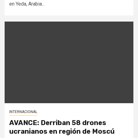
en Yeda, Arabia...
INTERNACIONAL
AVANCE: Derriban 58 drones
ucranianos en región de Moscú