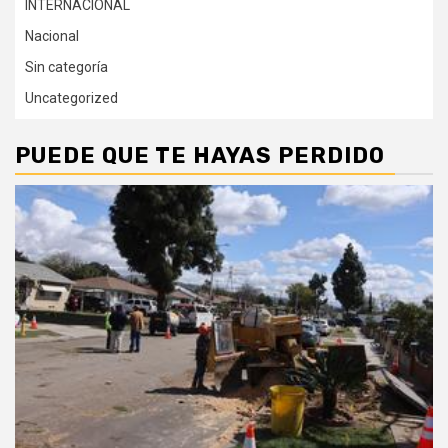
INTERNACIONAL
Nacional
Sin categoría
Uncategorized
PUEDE QUE TE HAYAS PERDIDO