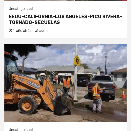
Uncategorized
EEUU-CALIFORNIA-LOS ANGELES-PICO RIVERA-
TORNADO-SECUELAS
1 año atrás
admin
Uncategorized