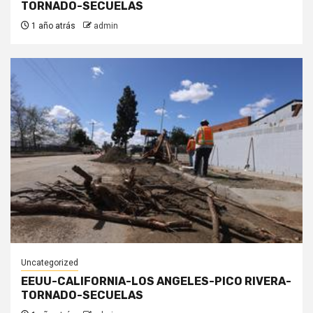
TORNADO-SECUELAS
1 año atrás
admin
Uncategorized
EEUU-CALIFORNIA-LOS ANGELES-PICO RIVERA-
TORNADO-SECUELAS