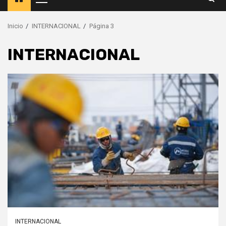
Menú
principal
Inicio
INTERNACIONAL
Página 3
INTERNACIONAL
INTERNACIONAL