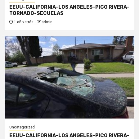
EEUU-CALIFORNIA-LOS ANGELES-PICO RIVERA-
TORNADO-SECUELAS
1 año atrás
admin
Uncategorized
EEUU-CALIFORNIA-LOS ANGELES-PICO RIVERA-