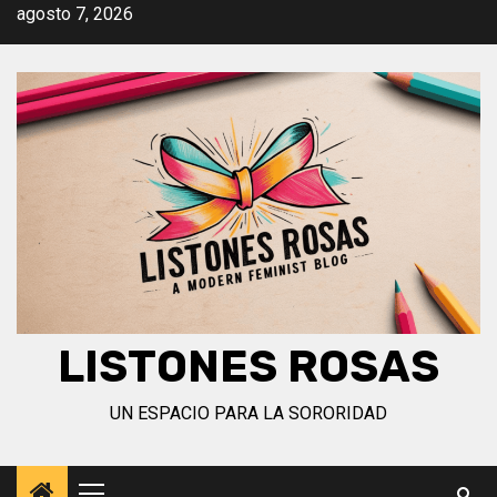
Saltar
agosto 7, 2026
al
contenido
LISTONES ROSAS
UN ESPACIO PARA LA SORORIDAD