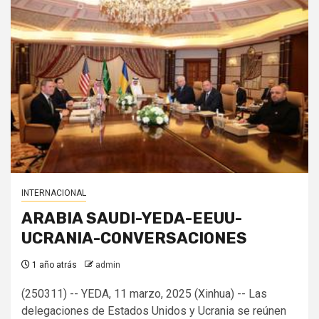
INTERNACIONAL
ARABIA SAUDI-YEDA-EEUU-
UCRANIA-CONVERSACIONES
1 año atrás
admin
(250311) -- YEDA, 11 marzo, 2025 (Xinhua) -- Las
delegaciones de Estados Unidos y Ucrania se reúnen