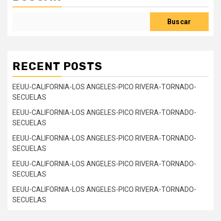
Buscar
RECENT POSTS
EEUU-CALIFORNIA-LOS ANGELES-PICO RIVERA-TORNADO-
SECUELAS
EEUU-CALIFORNIA-LOS ANGELES-PICO RIVERA-TORNADO-
SECUELAS
EEUU-CALIFORNIA-LOS ANGELES-PICO RIVERA-TORNADO-
SECUELAS
EEUU-CALIFORNIA-LOS ANGELES-PICO RIVERA-TORNADO-
SECUELAS
EEUU-CALIFORNIA-LOS ANGELES-PICO RIVERA-TORNADO-
SECUELAS