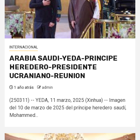
INTERNACIONAL
ARABIA SAUDI-YEDA-PRINCIPE
HEREDERO-PRESIDENTE
UCRANIANO-REUNION
1 año atrás
admin
(250311) -- YEDA, 11 marzo, 2025 (Xinhua) -- Imagen
del 10 de marzo de 2025 del príncipe heredero saudí,
Mohammed...