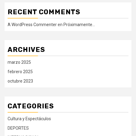
RECENT COMMENTS
A WordPress Commenter
en
Próximamente…
ARCHIVES
marzo 2025
febrero 2025
octubre 2023
CATEGORIES
Cultura y Espectáculos
DEPORTES