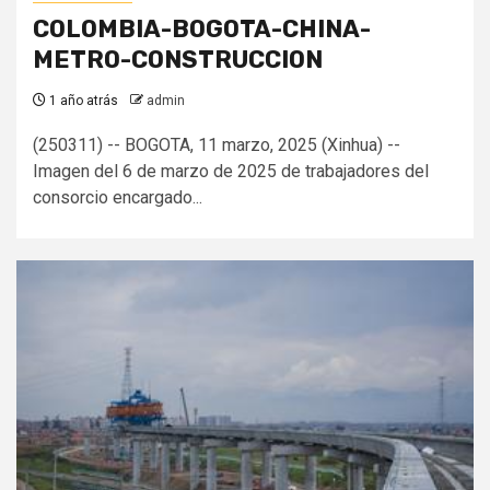
COLOMBIA-BOGOTA-CHINA-
METRO-CONSTRUCCION
1 año atrás
admin
(250311) -- BOGOTA, 11 marzo, 2025 (Xinhua) --
Imagen del 6 de marzo de 2025 de trabajadores del
consorcio encargado...