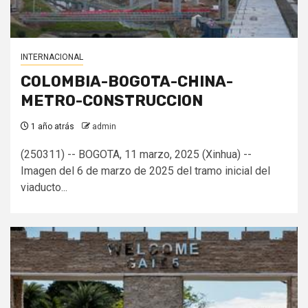
INTERNACIONAL
COLOMBIA-BOGOTA-CHINA-
METRO-CONSTRUCCION
1 año atrás
admin
(250311) -- BOGOTA, 11 marzo, 2025 (Xinhua) --
Imagen del 6 de marzo de 2025 del tramo inicial del
viaducto...