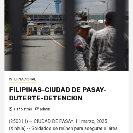
INTERNACIONAL
FILIPINAS-CIUDAD DE PASAY-
DUTERTE-DETENCION
1 año atrás
admin
(250311) -- CIUDAD DE PASAY, 11 marzo, 2025
(Xinhua) -- Soldados se reúnen para asegurar el área