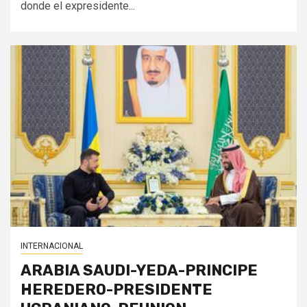
donde el expresidente...
INTERNACIONAL
ARABIA SAUDI-YEDA-PRINCIPE
HEREDERO-PRESIDENTE