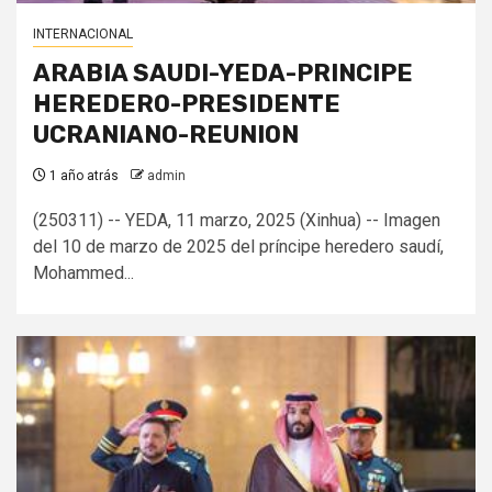
INTERNACIONAL
ARABIA SAUDI-YEDA-PRINCIPE
HEREDERO-PRESIDENTE
UCRANIANO-REUNION
1 año atrás
admin
(250311) -- YEDA, 11 marzo, 2025 (Xinhua) -- Imagen
del 10 de marzo de 2025 del príncipe heredero saudí,
Mohammed...