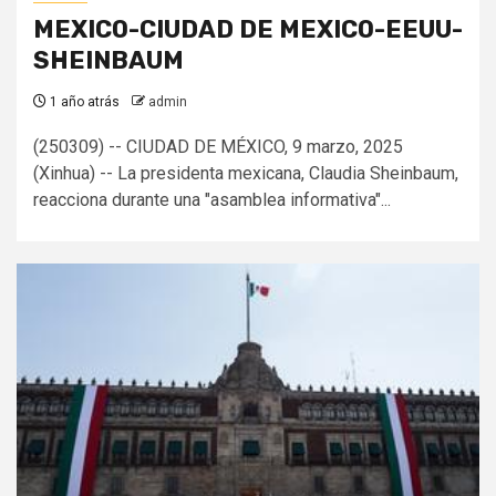
MEXICO-CIUDAD DE MEXICO-EEUU-
SHEINBAUM
1 año atrás
admin
(250309) -- CIUDAD DE MÉXICO, 9 marzo, 2025
(Xinhua) -- La presidenta mexicana, Claudia Sheinbaum,
reacciona durante una "asamblea informativa"...