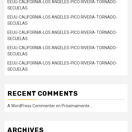
EEUU-CALIFORNIA-LOS ANGELES-PICO RIVERA-TORNADO-
SECUELAS
EEUU-CALIFORNIA-LOS ANGELES-PICO RIVERA-TORNADO-
SECUELAS
EEUU-CALIFORNIA-LOS ANGELES-PICO RIVERA-TORNADO-
SECUELAS
EEUU-CALIFORNIA-LOS ANGELES-PICO RIVERA-TORNADO-
SECUELAS
EEUU-CALIFORNIA-LOS ANGELES-PICO RIVERA-TORNADO-
SECUELAS
RECENT COMMENTS
A WordPress Commenter
en
Próximamente…
ARCHIVES