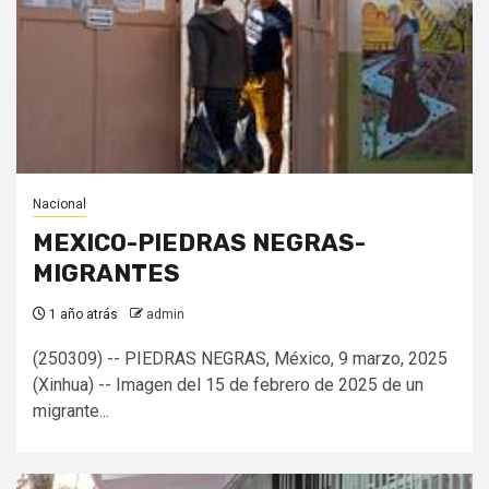
Nacional
MEXICO-PIEDRAS NEGRAS-
MIGRANTES
1 año atrás
admin
(250309) -- PIEDRAS NEGRAS, México, 9 marzo, 2025
(Xinhua) -- Imagen del 15 de febrero de 2025 de un
migrante...