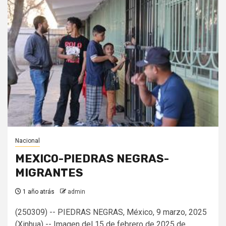
Nacional
MEXICO-PIEDRAS NEGRAS-
MIGRANTES
1 año atrás
admin
(250309) -- PIEDRAS NEGRAS, México, 9 marzo, 2025
(Xinhua) -- Imagen del 15 de febrero de 2025 de