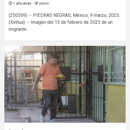
1 año atrás
admin
(250309) -- PIEDRAS NEGRAS, México, 9 marzo, 2025
(Xinhua) -- Imagen del 15 de febrero de 2025 de un
migrante...