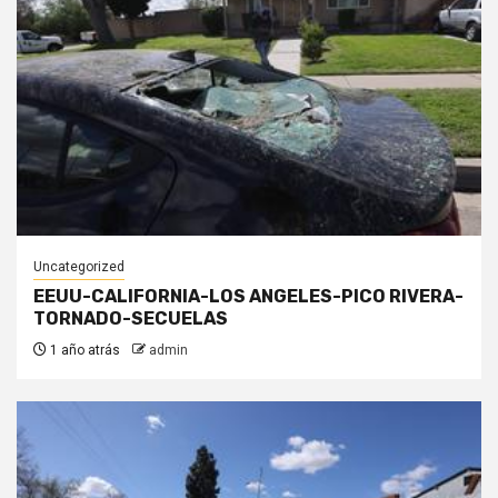
Uncategorized
EEUU-CALIFORNIA-LOS ANGELES-PICO RIVERA-
TORNADO-SECUELAS
1 año atrás
admin