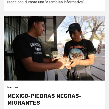
reacciona durante una "asamblea informativa"...
Nacional
MEXICO-PIEDRAS NEGRAS-
MIGRANTES