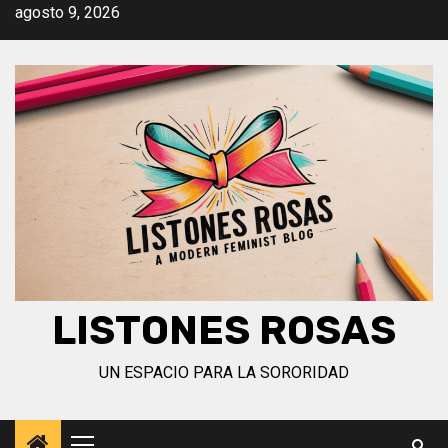
Saltar
agosto 9, 2026
al
contenido
LISTONES ROSAS
UN ESPACIO PARA LA SORORIDAD