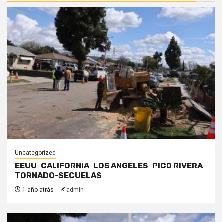
Uncategorized
EEUU-CALIFORNIA-LOS ANGELES-PICO RIVERA-
TORNADO-SECUELAS
1 año atrás
admin