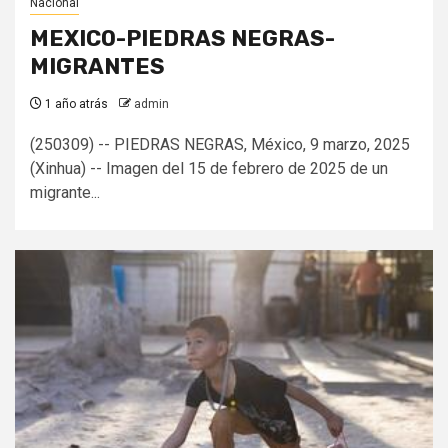
Nacional
MEXICO-PIEDRAS NEGRAS-
MIGRANTES
1 año atrás
admin
(250309) -- PIEDRAS NEGRAS, México, 9 marzo, 2025
(Xinhua) -- Imagen del 15 de febrero de 2025 de un
migrante...