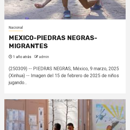
Nacional
MEXICO-PIEDRAS NEGRAS-
MIGRANTES
1 año atrás
admin
(250309) -- PIEDRAS NEGRAS, México, 9 marzo, 2025
(Xinhua) -- Imagen del 15 de febrero de 2025 de niños
jugando...