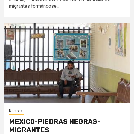
migrantes formándose...
Nacional
MEXICO-PIEDRAS NEGRAS-
MIGRANTES