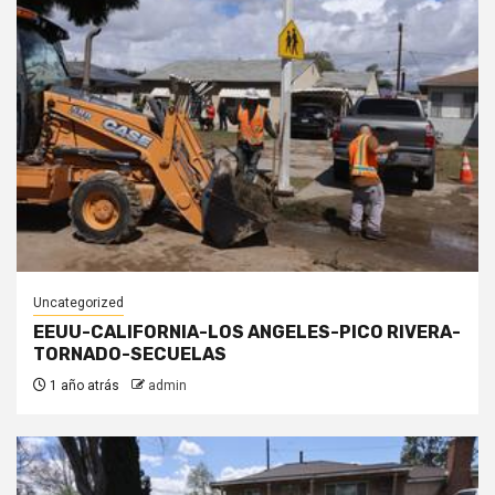
Uncategorized
EEUU-CALIFORNIA-LOS ANGELES-PICO RIVERA-
TORNADO-SECUELAS
1 año atrás
admin