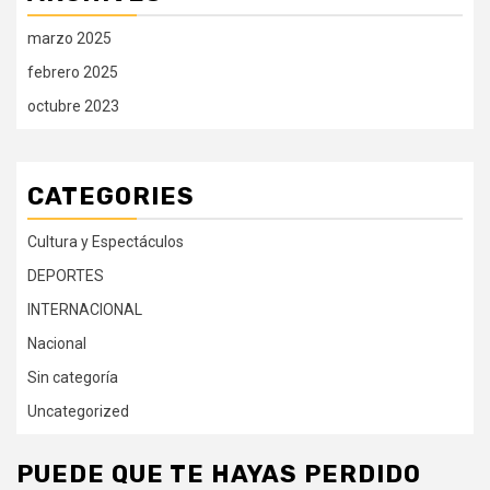
marzo 2025
febrero 2025
octubre 2023
CATEGORIES
Cultura y Espectáculos
DEPORTES
INTERNACIONAL
Nacional
Sin categoría
Uncategorized
PUEDE QUE TE HAYAS PERDIDO