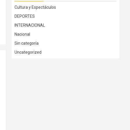
Cultura y Espectáculos
DEPORTES
INTERNACIONAL
Nacional
Sin categoría
Uncategorized