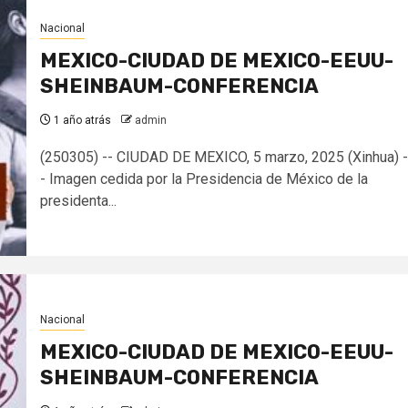
Nacional
MEXICO-CIUDAD DE MEXICO-EEUU-
SHEINBAUM-CONFERENCIA
1 año atrás
admin
(250305) -- CIUDAD DE MEXICO, 5 marzo, 2025 (Xinhua) -
- Imagen cedida por la Presidencia de México de la
presidenta...
Nacional
MEXICO-CIUDAD DE MEXICO-EEUU-
SHEINBAUM-CONFERENCIA