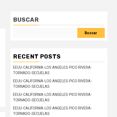
BUSCAR
Buscar
RECENT POSTS
EEUU-CALIFORNIA-LOS ANGELES-PICO RIVERA-
TORNADO-SECUELAS
EEUU-CALIFORNIA-LOS ANGELES-PICO RIVERA-
TORNADO-SECUELAS
EEUU-CALIFORNIA-LOS ANGELES-PICO RIVERA-
TORNADO-SECUELAS
EEUU-CALIFORNIA-LOS ANGELES-PICO RIVERA-
TORNADO-SECUELAS