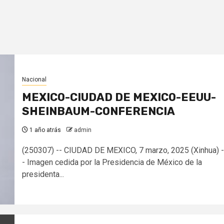
Nacional
MEXICO-CIUDAD DE MEXICO-EEUU-
SHEINBAUM-CONFERENCIA
1 año atrás
admin
(250307) -- CIUDAD DE MEXICO, 7 marzo, 2025 (Xinhua) -
- Imagen cedida por la Presidencia de México de la
presidenta...