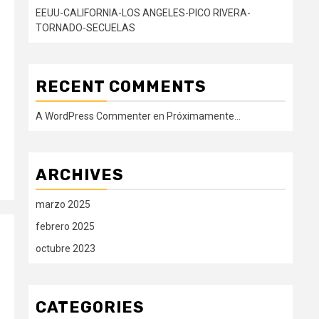
EEUU-CALIFORNIA-LOS ANGELES-PICO RIVERA-
TORNADO-SECUELAS
RECENT COMMENTS
A WordPress Commenter
en
Próximamente…
ARCHIVES
marzo 2025
febrero 2025
octubre 2023
CATEGORIES