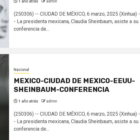
1 año atrás
admin
(250306) -- CIUDAD DE MÉXICO, 6 marzo, 2025 (Xinhua) -
- La presidenta mexicana, Claudia Sheinbaum, asiste a su
conferencia de...
Nacional
MEXICO-CIUDAD DE MEXICO-EEUU-
SHEINBAUM-CONFERENCIA
1 año atrás
admin
(250306) -- CIUDAD DE MÉXICO, 6 marzo, 2025 (Xinhua) -
- La presidenta mexicana, Claudia Sheinbaum, asiste a su
conferencia de...