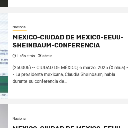
Nacional
MEXICO-CIUDAD DE MEXICO-EEUU-
SHEINBAUM-CONFERENCIA
1 año atrás
admin
(250306) -- CIUDAD DE MÉXICO, 6 marzo, 2025 (Xinhua) -
- La presidenta mexicana, Claudia Sheinbaum, habla
durante su conferencia de...
Nacional