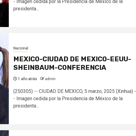
- Imagen cedida por la Presidencia de México de la
presidenta...
Nacional
MEXICO-CIUDAD DE MEXICO-EEUU-
SHEINBAUM-CONFERENCIA
1 año atrás
admin
(250305) -- CIUDAD DE MEXICO, 5 marzo, 2025 (Xinhua) -
- Imagen cedida por la Presidencia de México de la
presidenta...