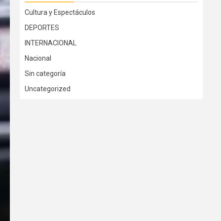
Cultura y Espectáculos
DEPORTES
INTERNACIONAL
Nacional
Sin categoría
Uncategorized