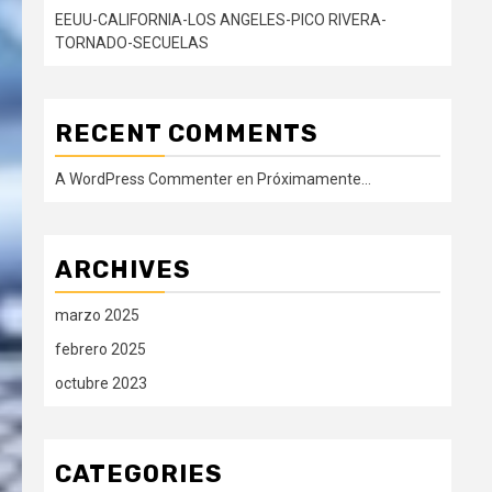
EEUU-CALIFORNIA-LOS ANGELES-PICO RIVERA-
TORNADO-SECUELAS
RECENT COMMENTS
A WordPress Commenter
en
Próximamente…
ARCHIVES
marzo 2025
febrero 2025
octubre 2023
CATEGORIES