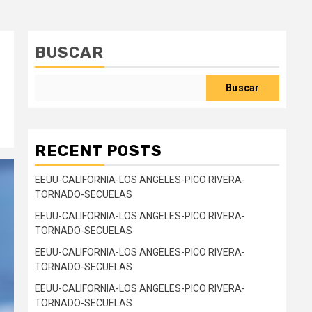
BUSCAR
Buscar
RECENT POSTS
EEUU-CALIFORNIA-LOS ANGELES-PICO RIVERA-
TORNADO-SECUELAS
EEUU-CALIFORNIA-LOS ANGELES-PICO RIVERA-
TORNADO-SECUELAS
EEUU-CALIFORNIA-LOS ANGELES-PICO RIVERA-
TORNADO-SECUELAS
EEUU-CALIFORNIA-LOS ANGELES-PICO RIVERA-
TORNADO-SECUELAS