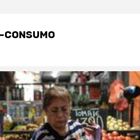
A-CONSUMO