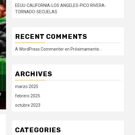
EEUU-CALIFORNIA-LOS ANGELES-PICO RIVERA-
TORNADO-SECUELAS
RECENT COMMENTS
A WordPress Commenter
en
Próximamente…
ARCHIVES
marzo 2025
e
febrero 2025
octubre 2023
CATEGORIES