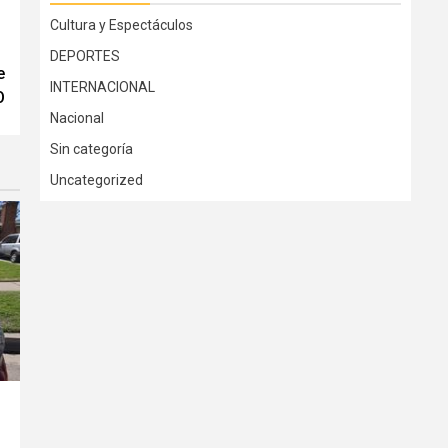
Cultura y Espectáculos
DEPORTES
e
INTERNACIONAL
O
Nacional
Sin categoría
Uncategorized