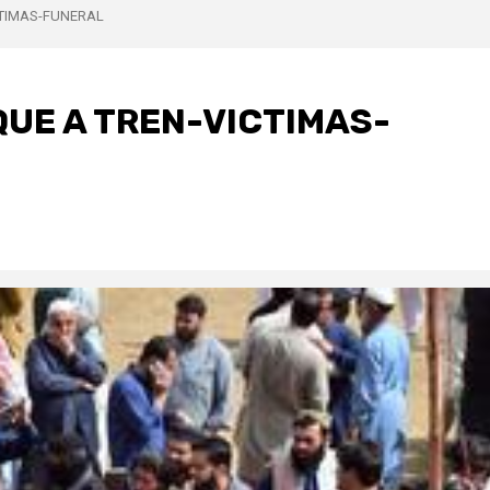
CTIMAS-FUNERAL
UE A TREN-VICTIMAS-