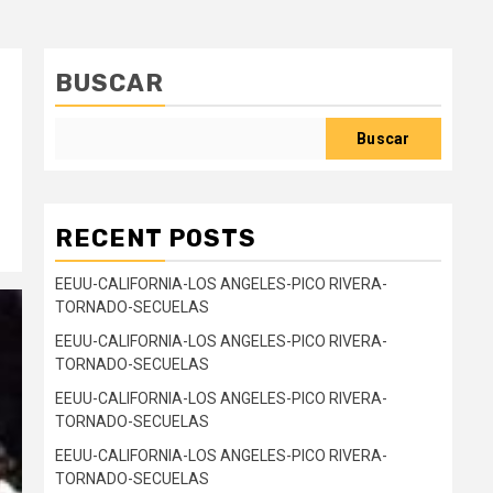
BUSCAR
Buscar
RECENT POSTS
EEUU-CALIFORNIA-LOS ANGELES-PICO RIVERA-
TORNADO-SECUELAS
EEUU-CALIFORNIA-LOS ANGELES-PICO RIVERA-
TORNADO-SECUELAS
EEUU-CALIFORNIA-LOS ANGELES-PICO RIVERA-
TORNADO-SECUELAS
EEUU-CALIFORNIA-LOS ANGELES-PICO RIVERA-
TORNADO-SECUELAS