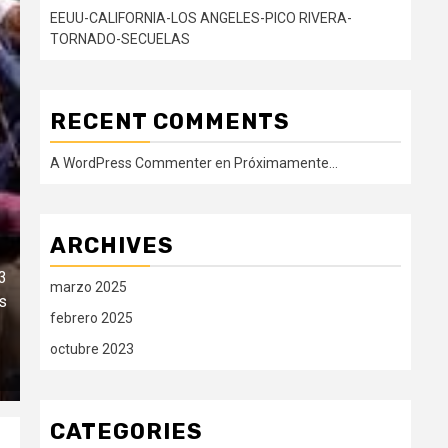
EEUU-CALIFORNIA-LOS ANGELES-PICO RIVERA-
TORNADO-SECUELAS
RECENT COMMENTS
A WordPress Commenter
en
Próximamente…
ARCHIVES
33
marzo 2025
s
febrero 2025
octubre 2023
CATEGORIES